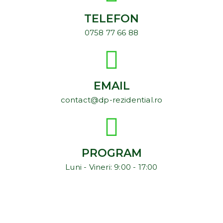
TELEFON
0758 77 66 88
EMAIL
contact@dp-rezidential.ro
PROGRAM
Luni - Vineri: 9:00 - 17:00