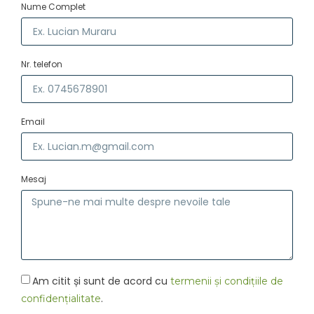
Nume Complet
Nr. telefon
Email
Mesaj
Am citit și sunt de acord cu
termenii și condițiile de
.
confidențialitate