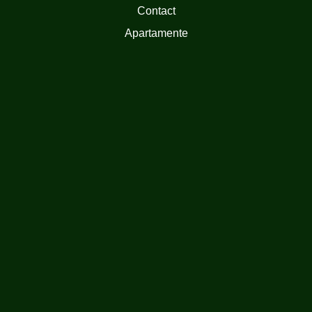
Contact
Apartamente